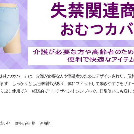
用おむつカバー」は、介護が必要な方や高齢者のためにデザインされた、便
ぎます。しっかりとした伸縮性があり、体にフィットして動きやすさをサポ
繰り返し使用でき、経済的です。デザインもシンプルで、日常使いにも適し
安い順
価格が高い順
新着順