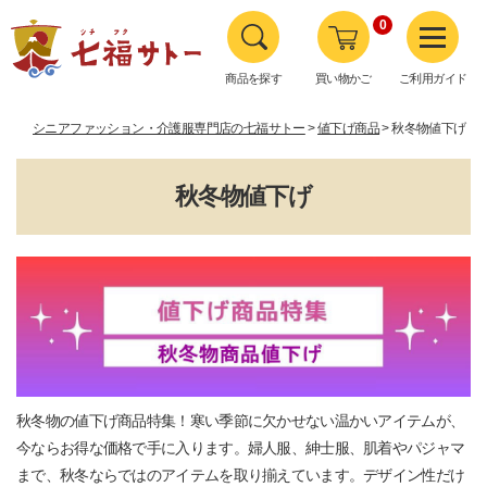
0
商品を探す
買い物かご
ご利用ガイド
シニアファッション・介護服専門店の七福サトー
値下げ商品
秋冬物値下げ
秋冬物値下げ
秋冬物の値下げ商品特集！寒い季節に欠かせない温かいアイテムが、
今ならお得な価格で手に入ります。婦人服、紳士服、肌着やパジャマ
まで、秋冬ならではのアイテムを取り揃えています。デザイン性だけ