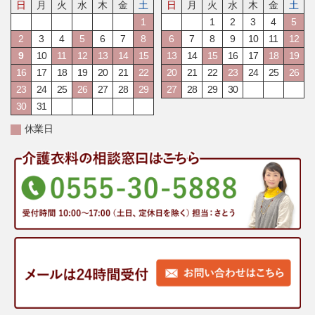
日
月
火
水
木
金
土
日
月
火
水
木
金
土
1
1
2
3
4
5
2
3
4
5
6
7
8
6
7
8
9
10
11
12
9
10
11
12
13
14
15
13
14
15
16
17
18
19
16
17
18
19
20
21
22
20
21
22
23
24
25
26
23
24
25
26
27
28
29
27
28
29
30
30
31
休業日