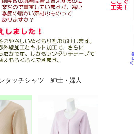
ンタッチシャツ 紳士・婦人