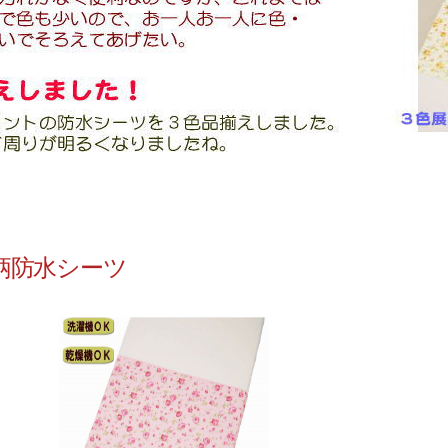
防水シーツ