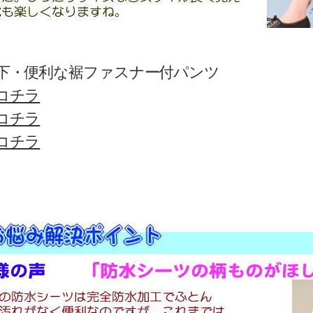
下・便利な裾ファスナー付パンツ
コチラ
コチラ
コチラ