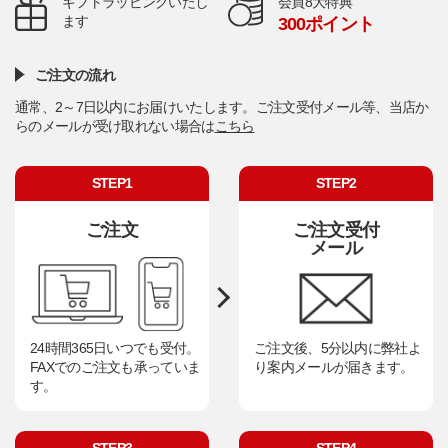
ギフトラッピングいたし
会員8大特典
ます
300ポイント
ご注文の流れ
通常、2～7日以内にお届けいたします。ご注文受付メール等、当店か
らのメールが受け取れない場合は
こちら
STEP1
STEP2
ご注文
ご注文受付
メール
24時間365日いつでも受付。
ご注文後、5分以内に弊社よ
FAXでのご注文も承っていま
り案内メールが届きます。
す。
STEP3
STEP4