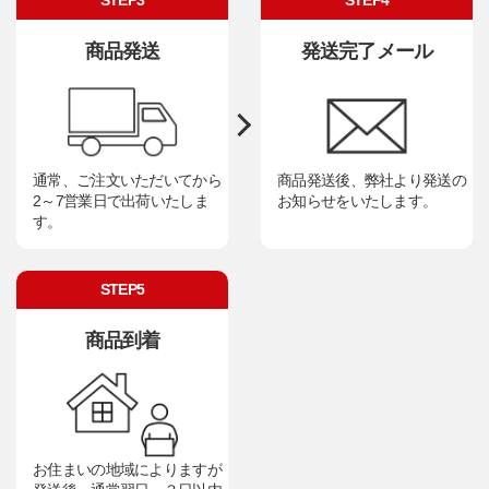
商品発送
発送完了メール
通常、ご注文いただいてから
商品発送後、弊社より発送の
2～7営業日で出荷いたしま
お知らせをいたします。
す。
STEP5
商品到着
お住まいの地域によりますが