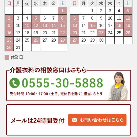
日
月
火
水
木
金
土
日
月
火
水
木
金
土
1
1
2
3
4
5
2
3
4
5
6
7
8
6
7
8
9
10
11
12
9
10
11
12
13
14
15
13
14
15
16
17
18
19
16
17
18
19
20
21
22
20
21
22
23
24
25
26
23
24
25
26
27
28
29
27
28
29
30
30
31
休業日