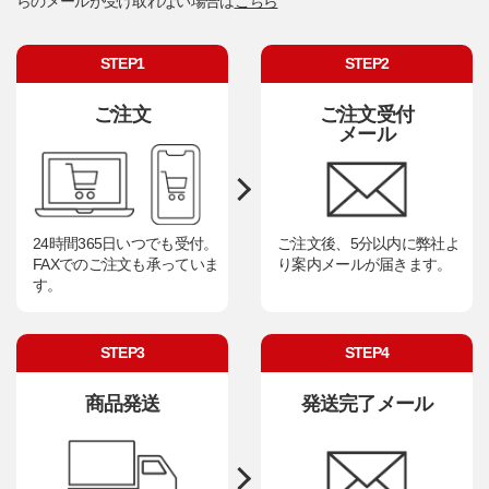
らのメールが受け取れない場合は
こちら
STEP1
STEP2
ご注文
ご注文受付
メール
24時間365日いつでも受付。
ご注文後、5分以内に弊社よ
FAXでのご注文も承っていま
り案内メールが届きます。
す。
STEP3
STEP4
商品発送
発送完了メール