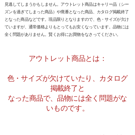
見逃してしまうかもしません。アウトレット商品はキャリー品（シー
ズンを過ぎてしまった商品）や廃番となった商品、カタログ掲載終了
となった商品などです。現品限りとなりますので、色・サイズが欠け
ていますが、通常価格よりもとってもお安くなっています。品物には
全く問題がありません。賢くお得にお買物をなさってください。
アウトレット商品とは：
色・サイズが欠けていたり、カタログ
掲載終了と
なった商品で、品物には全く問題がな
いものです。