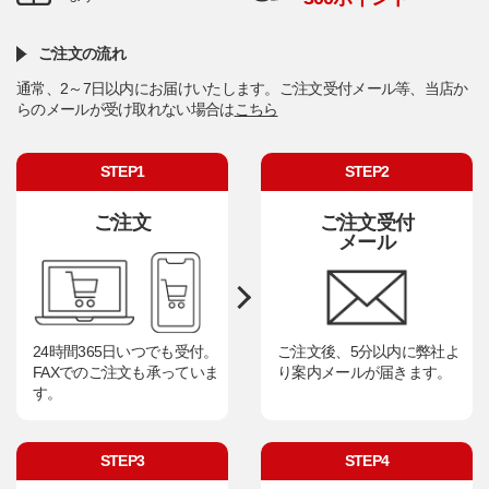
ご注文の流れ
通常、2～7日以内にお届けいたします。ご注文受付メール等、当店か
らのメールが受け取れない場合は
こちら
STEP1
STEP2
ご注文
ご注文受付
メール
24時間365日いつでも受付。
ご注文後、5分以内に弊社よ
FAXでのご注文も承っていま
り案内メールが届きます。
す。
STEP3
STEP4