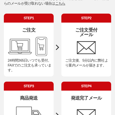
らのメールが受け取れない場合は
こちら
STEP1
STEP2
ご注文
ご注文受付
メール
24時間365日いつでも受付。
ご注文後、5分以内に弊社よ
FAXでのご注文も承っていま
り案内メールが届きます。
す。
STEP3
STEP4
商品発送
発送完了メール