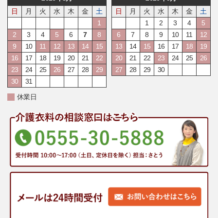
日
月
火
水
木
金
土
日
月
火
水
木
金
土
1
1
2
3
4
5
2
3
4
5
6
7
8
6
7
8
9
10
11
12
9
10
11
12
13
14
15
13
14
15
16
17
18
19
16
17
18
19
20
21
22
20
21
22
23
24
25
26
23
24
25
26
27
28
29
27
28
29
30
30
31
休業日