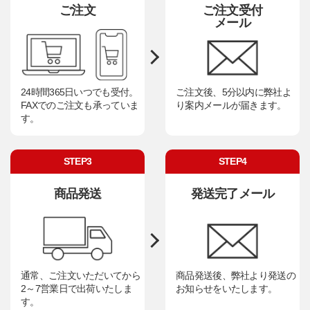
ご注文
ご注文受付
メール
24時間365日いつでも受付。
ご注文後、5分以内に弊社よ
FAXでのご注文も承っていま
り案内メールが届きます。
す。
STEP3
STEP4
商品発送
発送完了メール
通常、ご注文いただいてから
商品発送後、弊社より発送の
2～7営業日で出荷いたしま
お知らせをいたします。
す。