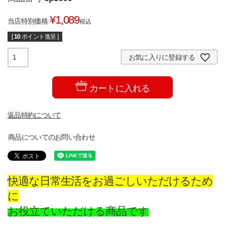
¥
1,089
当店特別価格
税込
[
10
ポイント進呈 ]
お気に入りに登録する
カートに入れる
返品特約について
商品についてのお問い合わせ
快適な日常生活をお過ごしいただけるため
に
お役立ていただける商品です