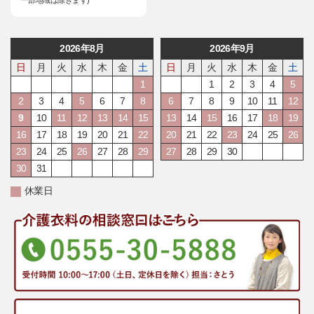
2026年8月
2026年9月
日
月
火
水
木
金
土
日
月
火
水
木
金
土
1
1
2
3
4
5
2
3
4
5
6
7
8
6
7
8
9
10
11
12
9
10
11
12
13
14
15
13
14
15
16
17
18
19
16
17
18
19
20
21
22
20
21
22
23
24
25
26
23
24
25
26
27
28
29
27
28
29
30
30
31
休業日