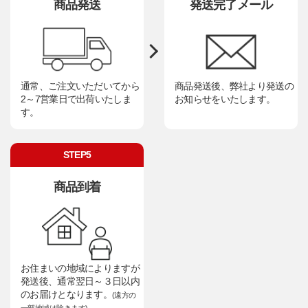
商品発送
発送完了メール
通常、ご注文いただいてから
商品発送後、弊社より発送の
2～7営業日で出荷いたしま
お知らせをいたします。
す。
STEP5
商品到着
お住まいの地域によりますが
発送後、通常翌日～３日以内
のお届けとなります。
(遠方の
一部地域は除きます)