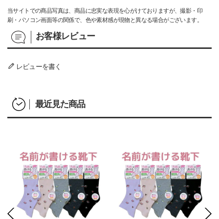
当サイトでの商品写真は、商品に忠実な表現を心がけておりますが、撮影・印
刷・パソコン画面等の関係で、色や素材感が現物と異なる場合がございます。
レビューを書く
最近見た商品