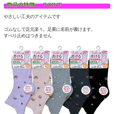
やさしい工夫のアイテムです
ゴムなしで足元楽々。足裏に名前が書けます。
すべり止めはつきません