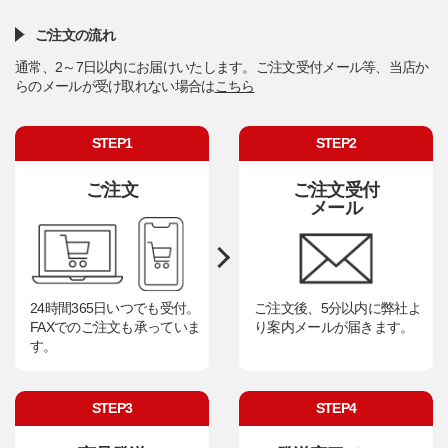
ご注文の流れ
通常、2～7日以内にお届けいたします。ご注文受付メール等、当店か
らのメールが受け取れない場合は
こちら
STEP1
STEP2
ご注文
ご注文受付
メール
24時間365日いつでも受付。
ご注文後、5分以内に弊社よ
FAXでのご注文も承っていま
り案内メールが届きます。
す。
STEP3
STEP4